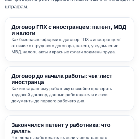
штрафам.
Договор ГПХ с иностранцем: патент, МВД
и налоги
Как безопасно оформить договор ГПХ с иностранцем:
отличие от трудового договора, патент, уведомление
МВД, налоги, акты и красные флаги подмены труда.
Договор до начала работы: чек-лист
иностранца
Как иностранному работнику спокойно проверить
трудовой договор, данные работодателя и свои
документы до первого рабочего дня.
Закончился патент у работника: что
делать
Что делать работодателю, если у иностранного