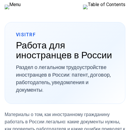
VISITRF
Работа для
иностранцев в России
Раздел о легальном трудоустройстве
иностранцев в России: патент, договор,
работодатель, уведомления и
документы.
Материалы о том, как иностранному гражданину
работать в России легально: какие документы нужны,
как проверить работодателя и какие ошибки приводят к