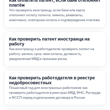
Как оплатить патент, если банк отклоняет
платёж
Что проверить иностранцу, если банк или карта
отклоняет оплату патента: лимиты, реквизиты,
комплаенс, повторная оплата и подтверждение платежа.
Как проверить патент иностранца на
работу
Как иностранцу и работодателю проверить патент на
работу: регион, срок, чеки оплаты, должность,
уведомление МВД и признаки риска.
Как проверить работодателя в реестре
недобросовестных
Пошаговый гид для иностранных работников: как
проверить работодателя в реестрах МВД, ФНС, Роструда
и ФССП перед подписанием договора в России.