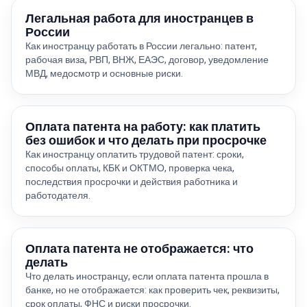
Легальная работа для иностранцев в
России
Как иностранцу работать в России легально: патент,
рабочая виза, РВП, ВНЖ, ЕАЭС, договор, уведомление
МВД, медосмотр и основные риски.
Оплата патента на работу: как платить
без ошибок и что делать при просрочке
Как иностранцу оплатить трудовой патент: сроки,
способы оплаты, КБК и ОКТМО, проверка чека,
последствия просрочки и действия работника и
работодателя.
Оплата патента не отображается: что
делать
Что делать иностранцу, если оплата патента прошла в
банке, но не отображается: как проверить чек, реквизиты,
срок оплаты, ФНС и риски просрочки.