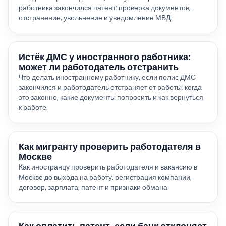
работника закончился патент: проверка документов,
отстранение, увольнение и уведомление МВД.
Истёк ДМС у иностранного работника:
может ли работодатель отстранить
Что делать иностранному работнику, если полис ДМС
закончился и работодатель отстраняет от работы: когда
это законно, какие документы попросить и как вернуться
к работе.
Как мигранту проверить работодателя в
Москве
Как иностранцу проверить работодателя и вакансию в
Москве до выхода на работу: регистрация компании,
договор, зарплата, патент и признаки обмана.