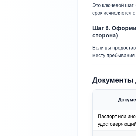
Это ключевой шаг 
срок исчисляется с
Шаг 6. Оформи
сторона)
Если вы предостав
месту пребывания
Документы 
Докуме
Паспорт или ино
удостоверяющий