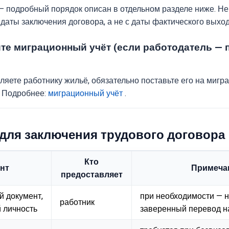
— подробный порядок описан в отдельном разделе ниже. Не
 даты заключения договора, а не с даты фактического выход
те миграционный учёт (если работодатель —
ляете работнику жильё, обязательно поставьте его на мигр
. Подробнее:
миграционный учёт
.
для заключения трудового договора
Кто
нт
Примеча
предоставляет
й документ,
при необходимости — 
работник
 личность
заверенный перевод на