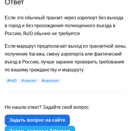
Ответ
Если это обычный транзит через аэропорт без выхода
в город и без прохождения полноценного въезда в
Россию, RuID обычно не требуется.
Если маршрут предполагает выход из транзитной зоны,
получение багажа, смену аэропорта или фактический
въезд в Россию, лучше заранее проверить требования
по вашему гражданству и маршруту.
#RuID
#транзит
#аэропорт
Не нашли ответ? Задайте свой вопрос:
Задать вопрос на сайте