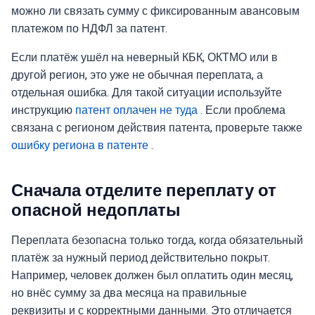
можно ли связать сумму с фиксированным авансовым
платежом по НДФЛ за патент.
Если платёж ушёл на неверный КБК, ОКТМО или в
другой регион, это уже не обычная переплата, а
отдельная ошибка. Для такой ситуации используйте
инструкцию
патент оплачен не туда
. Если проблема
связана с регионом действия патента, проверьте также
ошибку региона в патенте
.
Сначала отделите переплату от
опасной недоплаты
Переплата безопасна только тогда, когда обязательный
платёж за нужный период действительно покрыт.
Например, человек должен был оплатить один месяц,
но внёс сумму за два месяца на правильные
реквизиты и с корректными данными. Это отличается