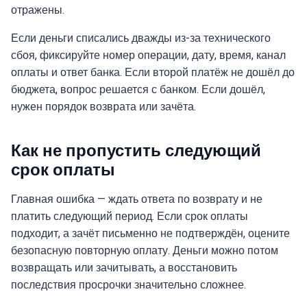
отражены.
Если деньги списались дважды из-за технического
сбоя, фиксируйте номер операции, дату, время, канал
оплаты и ответ банка. Если второй платёж не дошёл до
бюджета, вопрос решается с банком. Если дошёл,
нужен порядок возврата или зачёта.
Как не пропустить следующий
срок оплаты
Главная ошибка — ждать ответа по возврату и не
платить следующий период. Если срок оплаты
подходит, а зачёт письменно не подтверждён, оцените
безопасную повторную оплату. Деньги можно потом
возвращать или зачитывать, а восстановить
последствия просрочки значительно сложнее.