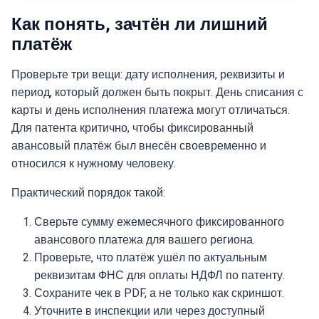
Как понять, зачтён ли лишний
платёж
Проверьте три вещи: дату исполнения, реквизиты и
период, который должен быть покрыт. День списания с
карты и день исполнения платежа могут отличаться.
Для патента критично, чтобы фиксированный
авансовый платёж был внесён своевременно и
относился к нужному человеку.
Практический порядок такой:
Сверьте сумму ежемесячного фиксированного
авансового платежа для вашего региона.
Проверьте, что платёж ушёл по актуальным
реквизитам ФНС для оплаты НДФЛ по патенту.
Сохраните чек в PDF, а не только как скриншот.
Уточните в инспекции или через доступный