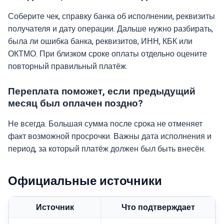
Соберите чек, справку банка об исполнении, реквизиты
получателя и дату операции. Дальше нужно разбирать,
была ли ошибка банка, реквизитов, ИНН, КБК или
ОКТМО. При близком сроке оплаты отдельно оцените
повторный правильный платёж.
Переплата поможет, если предыдущий
месяц был оплачен поздно?
Не всегда. Большая сумма после срока не отменяет
факт возможной просрочки. Важны дата исполнения и
период, за который платёж должен был быть внесён.
Официальные источники
Источник
Что подтверждает