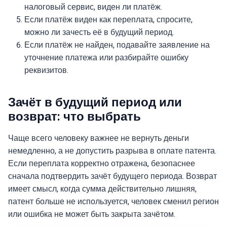
налоговый сервис, виден ли платёж.
Если платёж виден как переплата, спросите,
можно ли зачесть её в будущий период.
Если платёж не найден, подавайте заявление на
уточнение платежа или разбирайте ошибку
реквизитов.
Зачёт в будущий период или
возврат: что выбрать
Чаще всего человеку важнее не вернуть деньги
немедленно, а не допустить разрыва в оплате патента.
Если переплата корректно отражена, безопаснее
сначала подтвердить зачёт будущего периода. Возврат
имеет смысл, когда сумма действительно лишняя,
патент больше не используется, человек сменил регион
или ошибка не может быть закрыта зачётом.