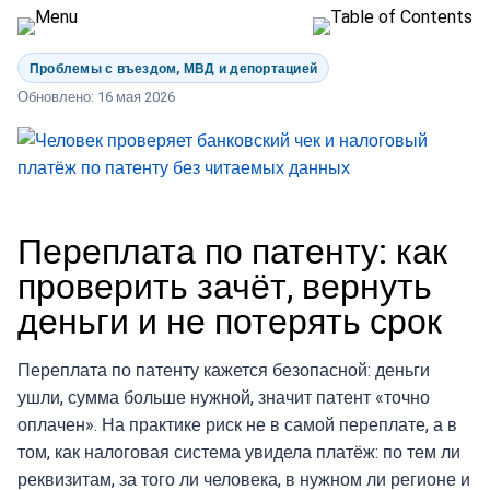
Проблемы с въездом, МВД и депортацией
Обновлено: 16 мая 2026
Переплата по патенту: как
проверить зачёт, вернуть
деньги и не потерять срок
Переплата по патенту кажется безопасной: деньги
ушли, сумма больше нужной, значит патент «точно
оплачен». На практике риск не в самой переплате, а в
том, как налоговая система увидела платёж: по тем ли
реквизитам, за того ли человека, в нужном ли регионе и