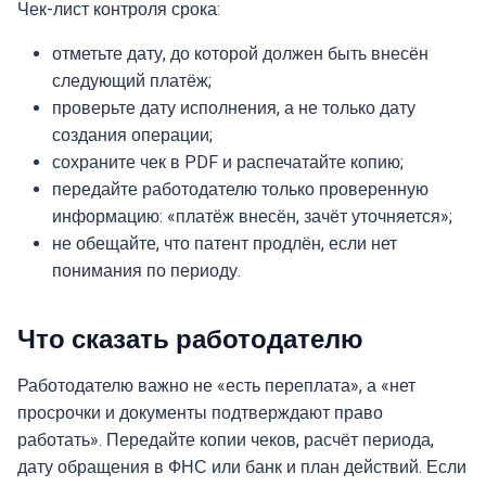
Чек-лист контроля срока:
отметьте дату, до которой должен быть внесён
следующий платёж;
проверьте дату исполнения, а не только дату
создания операции;
сохраните чек в PDF и распечатайте копию;
передайте работодателю только проверенную
информацию: «платёж внесён, зачёт уточняется»;
не обещайте, что патент продлён, если нет
понимания по периоду.
Что сказать работодателю
Работодателю важно не «есть переплата», а «нет
просрочки и документы подтверждают право
работать». Передайте копии чеков, расчёт периода,
дату обращения в ФНС или банк и план действий. Если