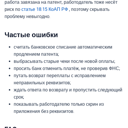
работа завязана на патент, работодатель тоже несёт
риск по
статье 18.15 КоАП РФ
, поэтому скрывать
проблему невыгодно.
Частые ошибки
считать банковское списание автоматическим
продлением патента;
выбрасывать старые чеки после новой оплаты;
просить банк отменить платёж, не проверив ФНС;
путать возврат переплаты с исправлением
неправильных реквизитов;
ждать ответа по возврату и пропустить следующий
срок;
показывать работодателю только скрин из
приложения без реквизитов.