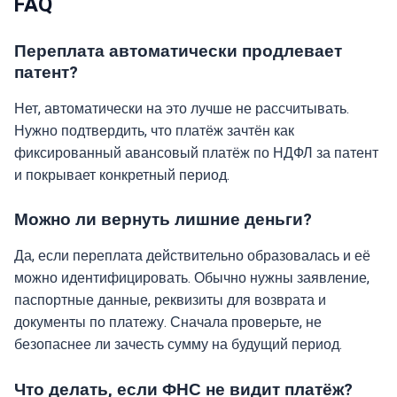
FAQ
Переплата автоматически продлевает
патент?
Нет, автоматически на это лучше не рассчитывать.
Нужно подтвердить, что платёж зачтён как
фиксированный авансовый платёж по НДФЛ за патент
и покрывает конкретный период.
Можно ли вернуть лишние деньги?
Да, если переплата действительно образовалась и её
можно идентифицировать. Обычно нужны заявление,
паспортные данные, реквизиты для возврата и
документы по платежу. Сначала проверьте, не
безопаснее ли зачесть сумму на будущий период.
Что делать, если ФНС не видит платёж?