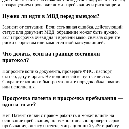
возвращением проверьте лимит пребывания и риск запрета.
Нужно ли идти в МВД перед выездом?
Зависит от ситуации. Если есть явная ошибка, действующий
статус или документ МВД, обращение может быть нужно.
Если просрочка очевидна и времени мало, сначала оцените
риски с юристом или компетентной консультацией.
Что делать, если на границе составили
протокол?
Попросите копию документа, проверьте ФИО, паспорт,
статью, дату и орган. Не подписывайте пустые листы.
Сохраните копию и быстро уточните порядок обжалования
или исполнения.
Просрочка патента и просрочка пребывания —
одно и то же?
Нет. Патент связан с правом работать и может влиять на
основание пребывания, но нужно отдельно проверять срок
пребывания, оплату патента, миграционный учёт и работу.