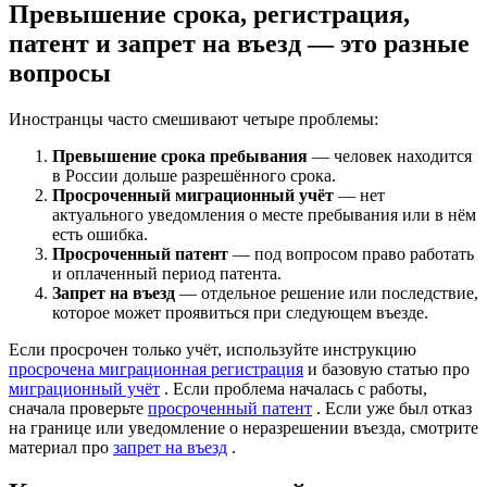
Превышение срока, регистрация,
патент и запрет на въезд — это разные
вопросы
Иностранцы часто смешивают четыре проблемы:
Превышение срока пребывания
— человек находится
в России дольше разрешённого срока.
Просроченный миграционный учёт
— нет
актуального уведомления о месте пребывания или в нём
есть ошибка.
Просроченный патент
— под вопросом право работать
и оплаченный период патента.
Запрет на въезд
— отдельное решение или последствие,
которое может проявиться при следующем въезде.
Если просрочен только учёт, используйте инструкцию
просрочена миграционная регистрация
и базовую статью про
миграционный учёт
. Если проблема началась с работы,
сначала проверьте
просроченный патент
. Если уже был отказ
на границе или уведомление о неразрешении въезда, смотрите
материал про
запрет на въезд
.