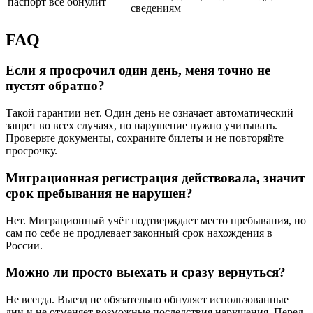
паспорт всё обнулит
сведениям
FAQ
Если я просрочил один день, меня точно не
пустят обратно?
Такой гарантии нет. Один день не означает автоматический
запрет во всех случаях, но нарушение нужно учитывать.
Проверьте документы, сохраните билеты и не повторяйте
просрочку.
Миграционная регистрация действовала, значит
срок пребывания не нарушен?
Нет. Миграционный учёт подтверждает место пребывания, но
сам по себе не продлевает законный срок нахождения в
России.
Можно ли просто выехать и сразу вернуться?
Не всегда. Выезд не обязательно обнуляет использованные
дни и не отменяет возможные последствия нарушения. Перед