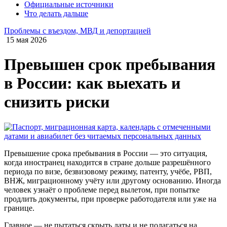
Официальные источники
Что делать дальше
Проблемы с въездом, МВД и депортацией
15 мая 2026
Превышен срок пребывания
в России: как выехать и
снизить риски
Превышение срока пребывания в России — это ситуация,
когда иностранец находится в стране дольше разрешённого
периода по визе, безвизовому режиму, патенту, учёбе, РВП,
ВНЖ, миграционному учёту или другому основанию. Иногда
человек узнаёт о проблеме перед вылетом, при попытке
продлить документы, при проверке работодателя или уже на
границе.
Главное — не пытаться скрыть даты и не полагаться на