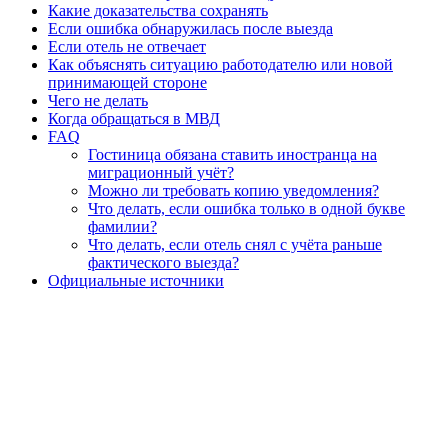
Какие доказательства сохранять
Если ошибка обнаружилась после выезда
Если отель не отвечает
Как объяснять ситуацию работодателю или новой
принимающей стороне
Чего не делать
Когда обращаться в МВД
FAQ
Гостиница обязана ставить иностранца на
миграционный учёт?
Можно ли требовать копию уведомления?
Что делать, если ошибка только в одной букве
фамилии?
Что делать, если отель снял с учёта раньше
фактического выезда?
Официальные источники