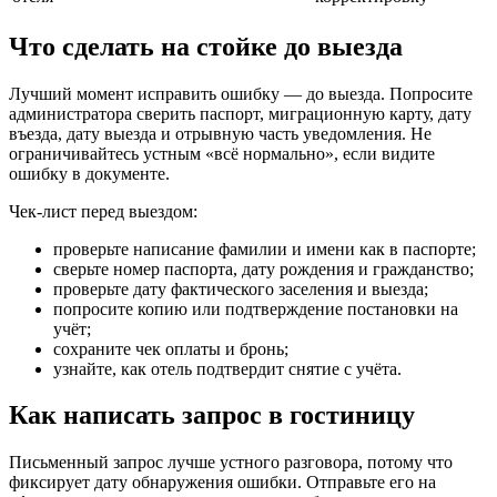
Что сделать на стойке до выезда
Лучший момент исправить ошибку — до выезда. Попросите
администратора сверить паспорт, миграционную карту, дату
въезда, дату выезда и отрывную часть уведомления. Не
ограничивайтесь устным «всё нормально», если видите
ошибку в документе.
Чек-лист перед выездом:
проверьте написание фамилии и имени как в паспорте;
сверьте номер паспорта, дату рождения и гражданство;
проверьте дату фактического заселения и выезда;
попросите копию или подтверждение постановки на
учёт;
сохраните чек оплаты и бронь;
узнайте, как отель подтвердит снятие с учёта.
Как написать запрос в гостиницу
Письменный запрос лучше устного разговора, потому что
фиксирует дату обнаружения ошибки. Отправьте его на