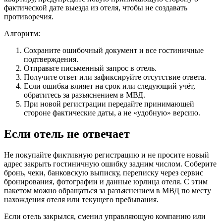
фактической дате выезда из отеля, чтобы не создавать
противоречия.
Алгоритм:
Сохраните ошибочный документ и все гостиничные
подтверждения.
Отправьте письменный запрос в отель.
Получите ответ или зафиксируйте отсутствие ответа.
Если ошибка влияет на срок или следующий учёт,
обратитесь за разъяснением в МВД.
При новой регистрации передайте принимающей
стороне фактические даты, а не «удобную» версию.
Если отель не отвечает
Не покупайте фиктивную регистрацию и не просите новый
адрес закрыть гостиничную ошибку задним числом. Соберите
бронь, чеки, банковскую выписку, переписку через сервис
бронирования, фотографии и данные юрлица отеля. С этим
пакетом можно обращаться за разъяснением в МВД по месту
нахождения отеля или текущего пребывания.
Если отель закрылся, сменил управляющую компанию или