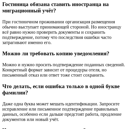
Гостиница обязана ставить иностранца на
миграционный учёт?
При гостиничном проживании организация размещения
обычно выступает принимающей стороной. Но иностранцу
всё равно нужно проверить документы и сохранить
подтверждение, потому что последствия ошибки часто
затрагивают именно его.
Можно ли требовать копию уведомления?
Можно и нужно просить подтверждение поданных сведений.
Конкретный формат зависит от процедуры отеля, но
письменный отказ или ответ тоже стоит сохранить.
Что делать, если ошибка только в одной букве
фамилии?
Даже одна буква может мешать идентификации. Запросите
исправление или письменное подтверждение правильных
данных, особенно если дальше предстоят работа, продление
документов или новый учёт.