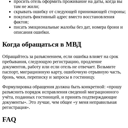
просить отель оформить проживание на даты, когда вы
там не жили;
скрывать ошибку от следующей принимающей стороны;
покупать фиктивный адрес вместо восстановления
фактов;
писать эмоциональные жалобы без дат, номера брони и
описания ошибки.
Когда обращаться в МВД
Обращайтесь за разъяснением, если ошибка влияет на срок
пребывания, следующую регистрацию, продление
документов, работу или если отель не отвечает. Возьмите
паспорт, миграционную карту, ошибочную отрывную часть,
бронь, чеки, переписку и запросы в гостиницу.
Формулировка обращения должна быть конкретной: «прошу
разъяснить порядок исправления сведений миграционного
учёта, поданных гостиницей, и принять подтверждающие
документы». Это лучше, чем общее «у меня неправильная
регистрация».
FAQ