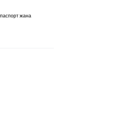
 паспорт жана