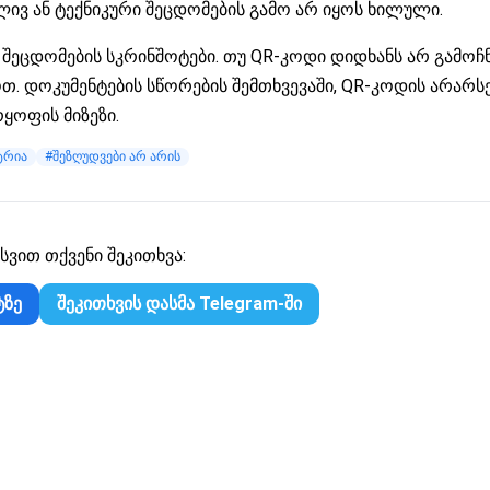
ივ ან ტექნიკური შეცდომების გამო არ იყოს ხილული.
 შეცდომების სკრინშოტები. თუ QR-კოდი დიდხანს არ გამოჩნ
. დოკუმენტების სწორების შემთხვევაში, QR-კოდის არარს
რყოფის მიზეზი.
ტრია
#შეზღუდვები არ არის
სვით თქვენი შეკითხვა:
ტზე
შეკითხვის დასმა Telegram-ში