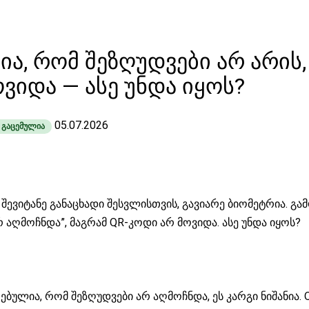
რია, რომ შეზღუდვები არ არის,
ვიდა — ასე უნდა იყოს?
05.07.2026
ი გაცემულია
შევიტანე განაცხადი შესვლისთვის, გავიარე ბიომეტრია. გა
რ აღმოჩნდა”, მაგრამ QR-კოდი არ მოვიდა. ასე უნდა იყოს?
ებულია, რომ შეზღუდვები არ აღმოჩნდა, ეს კარგი ნიშანია.