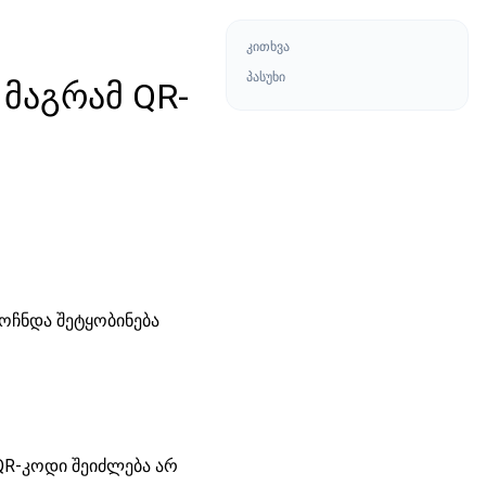
კითხვა
პასუხი
 მაგრამ QR-
მოჩნდა შეტყობინება
 QR-კოდი შეიძლება არ