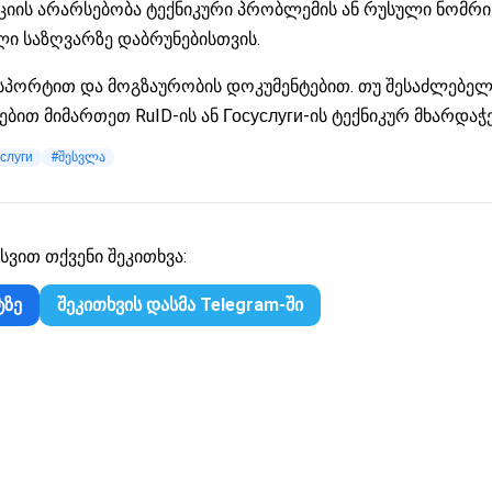
აციის არარსებობა ტექნიკური პრობლემის ან რუსული ნომრი
ლი საზღვარზე დაბრუნებისთვის.
სპორტით და მოგზაურობის დოკუმენტებით. თუ შესაძლებელი
ბით მიმართეთ RuID-ის ან Госуслуги-ის ტექნიკურ მხარდაჭ
слуги
#შესვლა
სვით თქვენი შეკითხვა:
ტზე
შეკითხვის დასმა Telegram-ში