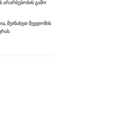
ს არარსებობის გამო
ა, შეინახეთ შეცდომის
ერას.