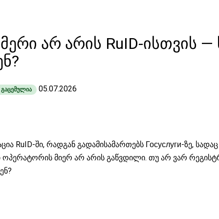
ერი არ არის RuID-ისთვის —
ენ?
05.07.2026
ი გაცემულია
ცია RuID-ში, რადგან გადამისამართებს Госуслуги-ზე, სადა
 ოპერატორის მიერ არ არის გაწვდილი. თუ არ ვარ რეგისტ
ენ?