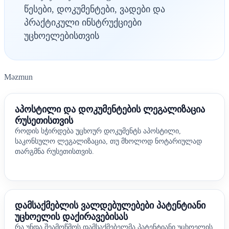
წესები, დოკუმენტები, ვადები და
პრაქტიკული ინსტრუქციები
უცხოელებისთვის
Məzmun
აპოსტილი და დოკუმენტების ლეგალიზაცია
რუსეთისთვის
როდის სჭირდება უცხოურ დოკუმენტს აპოსტილი,
საკონსულო ლეგალიზაცია, თუ მხოლოდ ნოტარიულად
თარგმნა რუსეთისთვის.
დამსაქმებლის ვალდებულებები პატენტიანი
უცხოელის დაქირავებისას
რა უნდა შეამოწმოს დამსაქმებელმა პატენტიანი უცხოელის