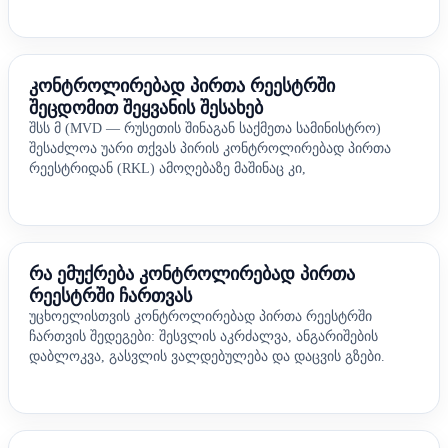
კონტროლირებად პირთა რეესტრში
შეცდომით შეყვანის შესახებ
შსს მ (MVD — რუსეთის შინაგან საქმეთა სამინისტრო)
შესაძლოა უარი თქვას პირის კონტროლირებად პირთა
რეესტრიდან (RKL) ამოღებაზე მაშინაც კი,
რა ემუქრება კონტროლირებად პირთა
რეესტრში ჩართვას
უცხოელისთვის კონტროლირებად პირთა რეესტრში
ჩართვის შედეგები: შესვლის აკრძალვა, ანგარიშების
დაბლოკვა, გასვლის ვალდებულება და დაცვის გზები.