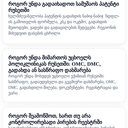
როგორ უნდა გადაიხადოთ სამუშაოს პატენტი
რუსეთში
ხელმძღვანელობა პატენტის გადახდის ნაბიჯ-ნაბიჯ: ნდფლ-
ის გამოთვლის ფორმულა, კბკ და ოკტმო, გადახდის
მეთოდები, ვადები და გადაცილების შედეგები. რეგიონის
მიხედვით ფასების ცხრილი.
როგორ უნდა მიმართოს უცხოელს
პოლიკლინიკას რუსეთში: OMC, DMC,
გადახდა ან სასწრაფო დახმარება
როგორ უნდა მოხვდეს უცხოელი ექიმთან რუსეთში:
სასწრაფო, გადაუდებელი და გეგმიური დახმარება, OMC,
DMC, გადახდილი მიღება, დოკუმენტები, რეგისტრაცია და
უარი.
როგორ შეამოწმოთ, ხართ თუ არა
კონტროლირებადი პირების რეესტრში