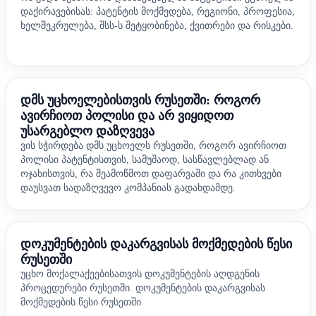
დაქირავებისას: პატენტის მოქმედება, რეგიონი, პროფესია,
ხელშეკრულება, შსს-ს შეტყობინება, ქვითრები და რისკები.
დმს უცხოელებისთვის რუსეთში: როგორ
ავირჩიოთ პოლისი და არ ვიყიდოთ
უსარგებლო დაზღვევა
ვის სჭირდება დმს უცხოელს რუსეთში, როგორ ავირჩიოთ
პოლისი პატენტისთვის, სამუშაოდ, სასწავლებლად ან
ოჯახისთვის, რა შეამოწმოთ დაფარვაში და რა კითხვები
დაუსვათ სადაზღვევო კომპანიას გადახდამდე.
დოკუმენტების დაკარგვისას მოქმედების წესი
რუსეთში
უცხო მოქალაქეებისათვის დოკუმენტების აღდგენის
პროცედურები რუსეთში. დოკუმენტების დაკარგვისას
მოქმედების წესი რუსეთში