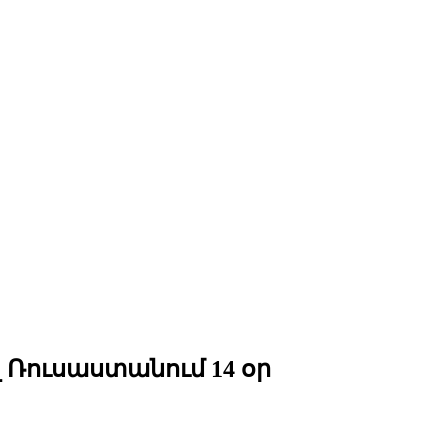
 Ռուսաստանում 14 օր