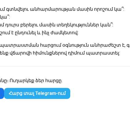
 գտնվելու անհարմարության մասին որոշում կա՞:
կա՞:
դուրս բերելու մասին տեղեկություններ կան՞:
ում է ընդունել և ինչ ժամկետով:
պատրաստման հարցում օգնություն անհրաժեշտ է, գրե
 ենք վճարովի հիմունքներով դիմում պատրաստել:
։ Ուղարկեք ձեր հարցը.
Հարց տալ Telegram-ում