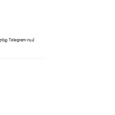
ք Telegram-ում