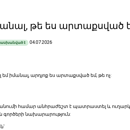
մանալ, թե ես արտաքսված 
04.07.2026
ասխանված է
 եմ իմանալ, արդյոք ես արտաքսված եմ, թե ոչ:
ումի համար անհրաժեշտ է պատրաստել և ուղարկե
 գործերի նախարարություն:
ն՝