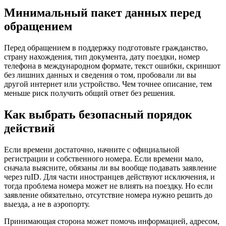
Минимальный пакет данных перед
обращением
Перед обращением в поддержку подготовьте гражданство,
страну нахождения, тип документа, дату поездки, номер
телефона в международном формате, текст ошибки, скриншот
без лишних данных и сведения о том, пробовали ли вы
другой интернет или устройство. Чем точнее описание, тем
меньше риск получить общий ответ без решения.
Как выбрать безопасный порядок
действий
Если времени достаточно, начните с официальной
регистрации и собственного номера. Если времени мало,
сначала выясните, обязаны ли вы вообще подавать заявление
через ruID. Для части иностранцев действуют исключения, и
тогда проблема номера может не влиять на поездку. Но если
заявление обязательно, отсутствие номера нужно решить до
выезда, а не в аэропорту.
Принимающая сторона может помочь информацией, адресом,