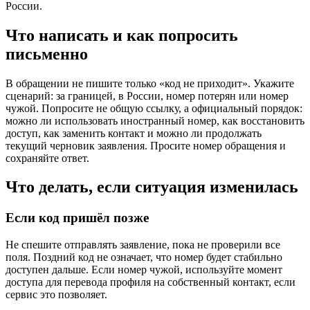
России.
Что написать и как попросить
письменно
В обращении не пишите только «код не приходит». Укажите
сценарий: за границей, в России, номер потерян или номер
чужой. Попросите не общую ссылку, а официальный порядок:
можно ли использовать иностранный номер, как восстановить
доступ, как заменить контакт и можно ли продолжать
текущий черновик заявления. Просите номер обращения и
сохраняйте ответ.
Что делать, если ситуация изменилась
Если код пришёл позже
Не спешите отправлять заявление, пока не проверили все
поля. Поздний код не означает, что номер будет стабильно
доступен дальше. Если номер чужой, используйте момент
доступа для перевода профиля на собственный контакт, если
сервис это позволяет.