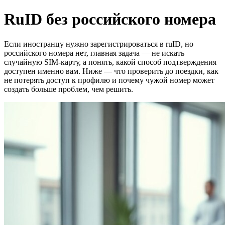
RuID без российского номера
Если иностранцу нужно зарегистрироваться в ruID, но
российского номера нет, главная задача — не искать
случайную SIM-карту, а понять, какой способ подтверждения
доступен именно вам. Ниже — что проверить до поездки, как
не потерять доступ к профилю и почему чужой номер может
создать больше проблем, чем решить.