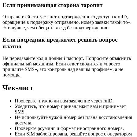
Если принимающая сторона торопит
Отправьте ей статус: «нет подтверждённого доступа к ruID,
обращение в поддержку отправлено, номер заявки такой-то».
Это лучше, чем обещать въезд без подтверждения.
Если посредник предлагает решить вопрос
платно
Не передавайте код и полный паспорт. Попросите объяснить
официальный механизм. Если ответ сводится к «просто
пришлите SMS», это контроль над вашим профилем, а не
помощь.
Чек-лист
Проверьте, нужно ли вам заявление через ruID.
Убедитесь, что номер принадлежит вам и принимает
SMS.
Не используйте чужой номер без плана восстановления
доступа.
Проверьте роуминг и формат иностранного номера.
Если SIM заблокирована, решайте вопрос с оператором