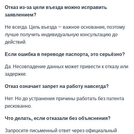
Отказ из-за цели въезда можно исправить
заявлением?
Не всегда. Цель въезда — важное основание, поэтому
лучше получить индивидуальную консультацию до
действий.
Если ошибка в переводе паспорта, это серьёзно?
Да. Несовпадение данных может привести к отказу или
задержке.
Отказ означает запрет на работу навсегда?
Нет. Но до устранения причины работать без патента
рискованно.
Что делать, если отказали без объяснения?
Запросите письменный ответ через официальный