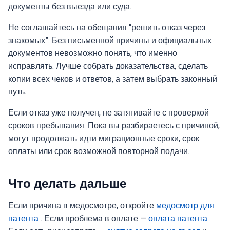
документы без выезда или суда.
Не соглашайтесь на обещания “решить отказ через
знакомых”. Без письменной причины и официальных
документов невозможно понять, что именно
исправлять. Лучше собрать доказательства, сделать
копии всех чеков и ответов, а затем выбрать законный
путь.
Если отказ уже получен, не затягивайте с проверкой
сроков пребывания. Пока вы разбираетесь с причиной,
могут продолжать идти миграционные сроки, срок
оплаты или срок возможной повторной подачи.
Что делать дальше
Если причина в медосмотре, откройте
медосмотр для
патента
. Если проблема в оплате —
оплата патента
.