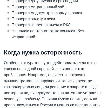
Проверил дату въезда и срок подачи.
Проверил миграционный учёт.
Проверил медосмотр и форму справок.
Проверил оплату и чеки.
Проверил запрет на въезд и РКЛ.
Не подаю повторно тот же комплект без
исправлений.
Когда нужна осторожность
Особенно аккуратно нужно действовать, если отказ
связан не с одной справкой, а с законностью
пребывания. Например, если есть просрочка,
административные нарушения, запись в реестре
контролируемых лиц или решение о запрете въезда,
повторная подача документов на патент не устраняет
основную проблему. Сначала нужно понять, есть ли
право находиться в России и можно ли восстановить