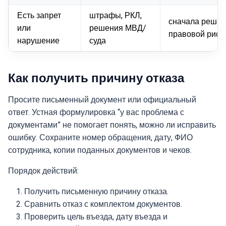
Есть запрет
штрафы, РКЛ,
сначала решат
или
решения МВД/
правовой риск
нарушение
суда
Как получить причину отказа
Просите письменный документ или официальный
ответ. Устная формулировка “у вас проблема с
документами” не помогает понять, можно ли исправить
ошибку. Сохраните номер обращения, дату, ФИО
сотрудника, копии поданных документов и чеков.
Порядок действий:
Получить письменную причину отказа.
Сравнить отказ с комплектом документов.
Проверить цель въезда, дату въезда и