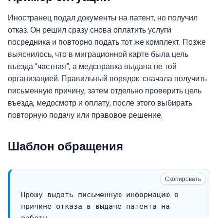
Иностранец подал документы на патент, но получил
отказ. Он решил сразу снова оплатить услуги
посредника и повторно подать тот же комплект. Позже
выяснилось, что в миграционной карте была цель
въезда “частная”, а медсправка выдана не той
организацией. Правильный порядок: сначала получить
письменную причину, затем отдельно проверить цель
въезда, медосмотр и оплату, после этого выбирать
повторную подачу или правовое решение.
Шаблон обращения
Скопировать
Прошу выдать письменную информацию о 
причине отказа в выдаче патента на 