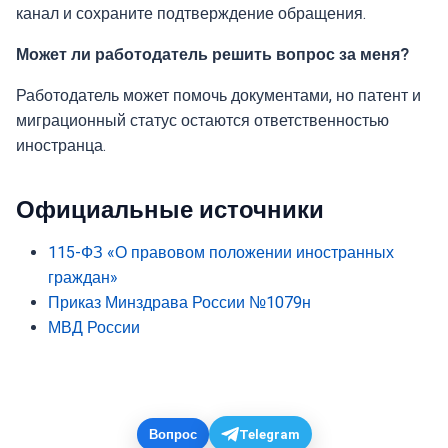
канал и сохраните подтверждение обращения.
Может ли работодатель решить вопрос за меня?
Работодатель может помочь документами, но патент и
миграционный статус остаются ответственностью
иностранца.
Официальные источники
115-ФЗ «О правовом положении иностранных
граждан»
Приказ Минздрава России №1079н
МВД России
Вопрос
Telegram