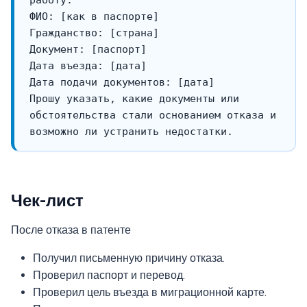
Прошу указать, какие документы или 
обстоятельства стали основанием отказа и 
Чек-лист
После отказа в патенте
Получил письменную причину отказа.
Проверил паспорт и перевод.
Проверил цель въезда в миграционной карте.