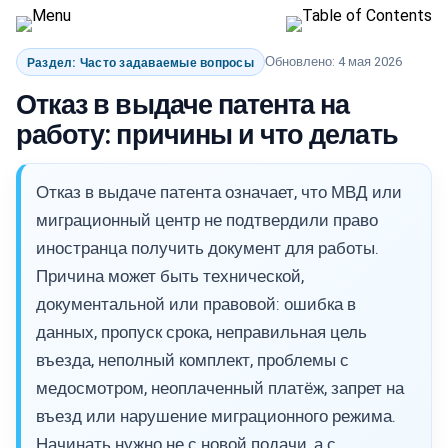
Обновлено: 4 мая 2026
Раздел: Часто задаваемые вопросы
Отказ в выдаче патента на
работу: причины и что делать
Отказ в выдаче патента означает, что МВД или
миграционный центр не подтвердили право
иностранца получить документ для работы.
Причина может быть технической,
документальной или правовой: ошибка в
данных, пропуск срока, неправильная цель
въезда, неполный комплект, проблемы с
медосмотром, неоплаченный платёж, запрет на
въезд или нарушение миграционного режима.
Начинать нужно не с новой подачи, а с