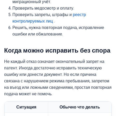
миграционный учёт.
Проверить медосмотр и оплату.
Проверить запреты, штрафы и
реестр
контролируемых лиц
.
Решить, нужна повторная подача, исправление
ошибки или обжалование.
Когда можно исправить без спора
Не каждый отказ означает окончательный запрет на
патент. Иногда достаточно исправить техническую
ошибку или донести документ. Но если причина
связана с нарушением режима пребывания, запретом
на въезд или ложными сведениями, простая повторная
подача может не помочь.
Ситуация
Обычно что делать