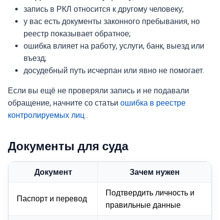
запись в РКЛ относится к другому человеку;
у вас есть документы законного пребывания, но
реестр показывает обратное;
ошибка влияет на работу, услуги, банк, выезд или
въезд;
досудебный путь исчерпан или явно не помогает.
Если вы ещё не проверяли запись и не подавали
обращение, начните со статьи
ошибка в реестре
контролируемых лиц
.
Документы для суда
Документ
Зачем нужен
Подтвердить личность и
Паспорт и перевод
правильные данные