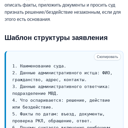
описать факты, приложить документы и просить суд
признать решение/бездействие незаконным, если для
этого есть основания.
Шаблон структуры заявления
Скопировать
2. Данные административного истца: ФИО, 
3. Данные административного ответчика: 
4. Что оспаривается: решение, действие 
5. Факты по датам: въезд, документы, 
6. Почему считаете включение ошибочным 