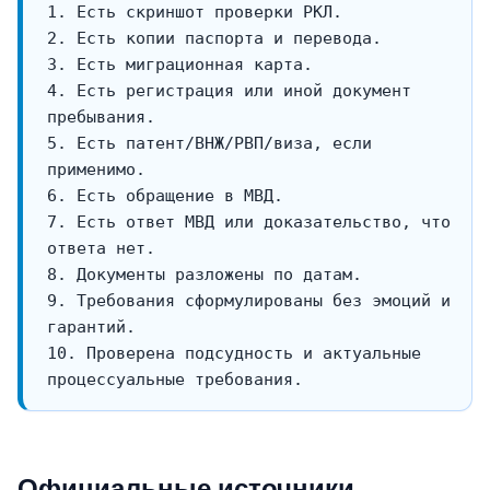
4. Есть регистрация или иной документ 
5. Есть патент/ВНЖ/РВП/виза, если 
7. Есть ответ МВД или доказательство, что 
9. Требования сформулированы без эмоций и 
10. Проверена подсудность и актуальные 
Официальные источники