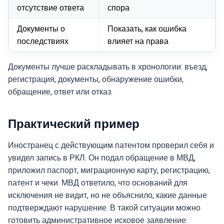
отсутствие ответа
спора
Документы о
Показать, как ошибка
последствиях
влияет на права
Документы лучше раскладывать в хронологии: въезд,
регистрация, документы, обнаружение ошибки,
обращение, ответ или отказ.
Практический пример
Иностранец с действующим патентом проверил себя и
увидел запись в РКЛ. Он подал обращение в МВД,
приложил паспорт, миграционную карту, регистрацию,
патент и чеки. МВД ответило, что оснований для
исключения не видит, но не объяснило, какие данные
подтверждают нарушение. В такой ситуации можно
готовить административное исковое заявление: