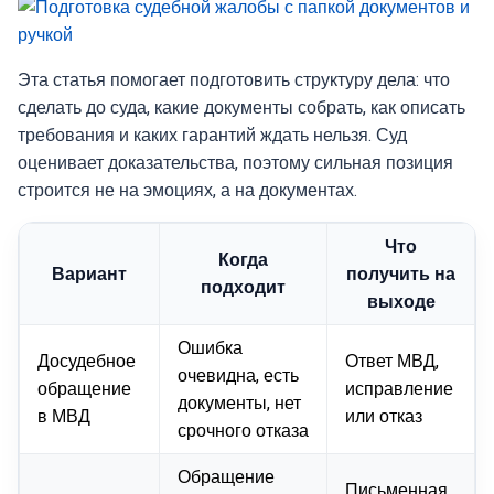
Эта статья помогает подготовить структуру дела: что
сделать до суда, какие документы собрать, как описать
требования и каких гарантий ждать нельзя. Суд
оценивает доказательства, поэтому сильная позиция
строится не на эмоциях, а на документах.
Что
Когда
Вариант
получить на
подходит
выходе
Ошибка
Досудебное
Ответ МВД,
очевидна, есть
обращение
исправление
документы, нет
в МВД
или отказ
срочного отказа
Обращение
Письменная