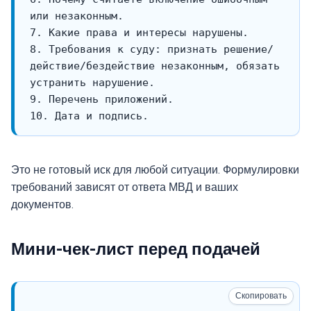
8. Требования к суду: признать решение/
действие/бездействие незаконным, обязать 
Это не готовый иск для любой ситуации. Формулировки
требований зависят от ответа МВД и ваших
документов.
Мини-чек-лист перед подачей
Скопировать