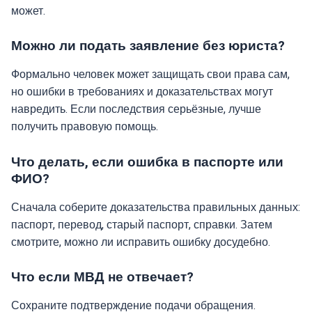
может.
Можно ли подать заявление без юриста?
Формально человек может защищать свои права сам,
но ошибки в требованиях и доказательствах могут
навредить. Если последствия серьёзные, лучше
получить правовую помощь.
Что делать, если ошибка в паспорте или
ФИО?
Сначала соберите доказательства правильных данных:
паспорт, перевод, старый паспорт, справки. Затем
смотрите, можно ли исправить ошибку досудебно.
Что если МВД не отвечает?
Сохраните подтверждение подачи обращения.