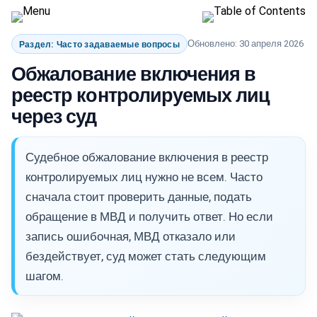
Обновлено: 30 апреля 2026
Раздел: Часто задаваемые вопросы
Обжалование включения в
реестр контролируемых лиц
через суд
Судебное обжалование включения в реестр
контролируемых лиц нужно не всем. Часто
сначала стоит проверить данные, подать
обращение в МВД и получить ответ. Но если
запись ошибочная, МВД отказало или
бездействует, суд может стать следующим
шагом.