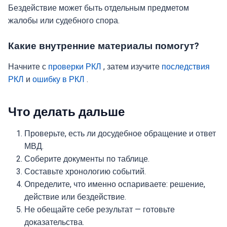
Бездействие может быть отдельным предметом
жалобы или судебного спора.
Какие внутренние материалы помогут?
Начните с
проверки РКЛ
, затем изучите
последствия
РКЛ
и
ошибку в РКЛ
.
Что делать дальше
Проверьте, есть ли досудебное обращение и ответ
МВД.
Соберите документы по таблице.
Составьте хронологию событий.
Определите, что именно оспариваете: решение,
действие или бездействие.
Не обещайте себе результат — готовьте
доказательства.