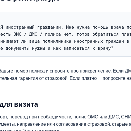
Я иностранный гражданин. Мне нужна помощь врача по
есть ОМС / ДМС / полиса нет, готов обратиться плат
инимает ли ваша поликлиника иностранных граждан в 
бавьте номер полиса и спросите про прикрепление. Если ДМ
ельная гарантия от страховой. Если платно — попросите на
для визита
орт, перевод при необходимости, полис ОМС или ДМС, СНИ
менты, направление или согласование страховой, старые 