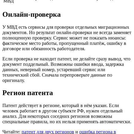
МВД
Онлайн-проверка
У МВД есть сервисы для проверки отдельных миграционных
документов. Но результат онлайн-проверки не всегда заменяет
полноценную проверку. Сервис может не показать нюансы:
фактическое место работы, пропущенный платёж, ошибку в
договоре или обязанность работодателя.
Если проверка не находит патент, не делайте сразу вывод, что
документ поддельный. Возможны ошибки ввода, задержка
данных, неверный номер, устаревший сервис или
технический сбой. Сначала перепроверьте данные по
оригиналу.
Регион патента
Патент действует в регионе, который в нём указан. Если
человек работает в другом субъекте РФ, нужен отдельный
анализ. Для некоторых соседних регионов возможны
специальные правила, но их нельзя применять автоматически.
Читайте:
патент для двух регионов
и
ошибка региона в