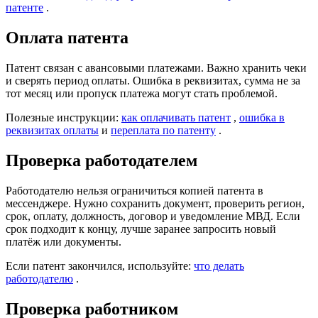
патенте
.
Оплата патента
Патент связан с авансовыми платежами. Важно хранить чеки
и сверять период оплаты. Ошибка в реквизитах, сумма не за
тот месяц или пропуск платежа могут стать проблемой.
Полезные инструкции:
как оплачивать патент
,
ошибка в
реквизитах оплаты
и
переплата по патенту
.
Проверка работодателем
Работодателю нельзя ограничиться копией патента в
мессенджере. Нужно сохранить документ, проверить регион,
срок, оплату, должность, договор и уведомление МВД. Если
срок подходит к концу, лучше заранее запросить новый
платёж или документы.
Если патент закончился, используйте:
что делать
работодателю
.
Проверка работником