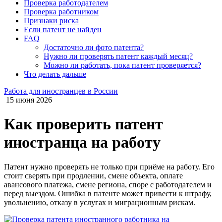
Проверка работодателем
Проверка работником
Признаки риска
Если патент не найден
FAQ
Достаточно ли фото патента?
Нужно ли проверять патент каждый месяц?
Можно ли работать, пока патент проверяется?
Что делать дальше
Работа для иностранцев в России
15 июня 2026
Как проверить патент
иностранца на работу
Патент нужно проверять не только при приёме на работу. Его
стоит сверять при продлении, смене объекта, оплате
авансового платежа, смене региона, споре с работодателем и
перед выездом. Ошибка в патенте может привести к штрафу,
увольнению, отказу в услугах и миграционным рискам.